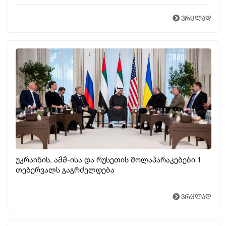
ვრცლად
უკრაინის, აშშ-ისა და რუსეთის მოლაპარაკებები 1
თებერვალს გაგრძელდება
ვრცლად