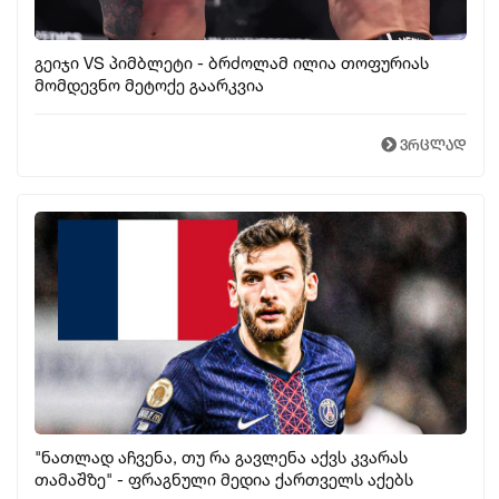
გეიჯი VS პიმბლეტი - ბრძოლამ ილია თოფურიას
მომდევნო მეტოქე გაარკვია
ვრცლად
"ნათლად აჩვენა, თუ რა გავლენა აქვს კვარას
თამაშზე" - ფრაგნული მედია ქართველს აქებს