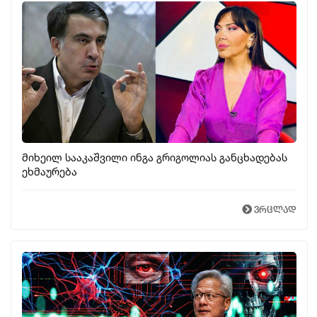
მიხეილ სააკაშვილი ინგა გრიგოლიას განცხადებას
ეხმაურება
ვრცლად