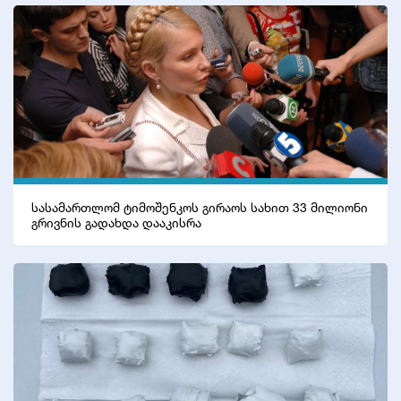
სასამართლომ ტიმოშენკოს გირაოს სახით 33 მილიონი
გრივნის გადახდა დააკისრა