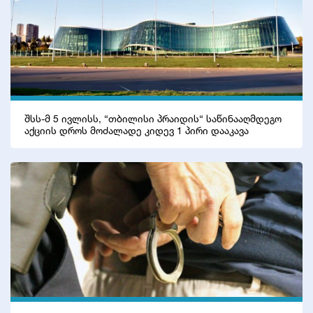
შსს-მ 5 ივლისს, “თბილისი პრაიდის“ საწინააღმდეგო
აქციის დროს მოძალადე კიდევ 1 პირი დააკავა