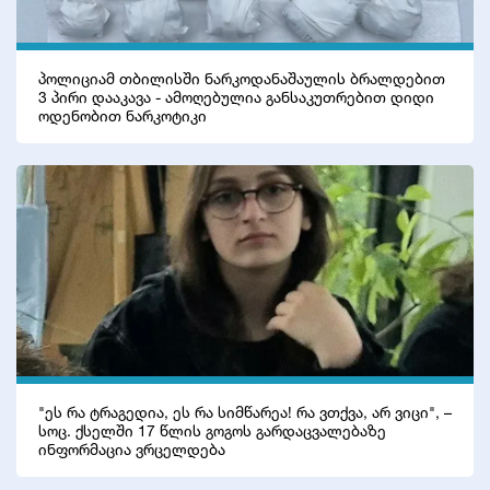
პოლიციამ თბილისში ნარკოდანაშაულის ბრალდებით
3 პირი დააკავა - ამოღებულია განსაკუთრებით დიდი
ოდენობით ნარკოტიკი
"ეს რა ტრაგედია, ეს რა სიმწარეა! რა ვთქვა, არ ვიცი", –
სოც. ქსელში 17 წლის გოგოს გარდაცვალებაზე
ინფორმაცია ვრცელდება