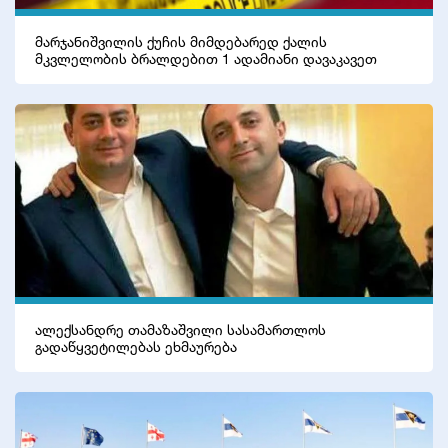
მარჯანიშვილის ქუჩის მიმდებარედ ქალის
მკვლელობის ბრალდებით 1 ადამიანი დავაკავეთ
ალექსანდრე თამაზაშვილი სასამართლოს
გადაწყვეტილებას ეხმაურება