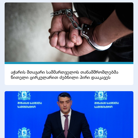
აჭარის მთავარი სამმართველოს თანამშრომლებმა
წითელი ცირკულარით ძებნილი პირი დააკავეს