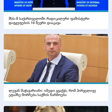
შსს-მ საქართველოში რადიკალური ფაშისტური
დაჯგუფების 16 წევრი დააკავა
ლევან მაჭავარიანი: იმედი გვაქვს, რომ პირველივე
ეტაპზე მორჩება საქმის წარმოება