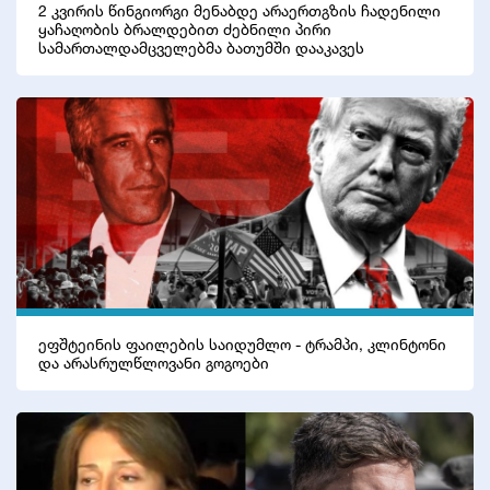
2 კვირის წინგიორგი მენაბდე არაერთგზის ჩადენილი
ყაჩაღობის ბრალდებით ძებნილი პირი
სამართალდამცველებმა ბათუმში დააკავეს
ეფშტეინის ფაილების საიდუმლო - ტრამპი, კლინტონი
და არასრულწლოვანი გოგოები