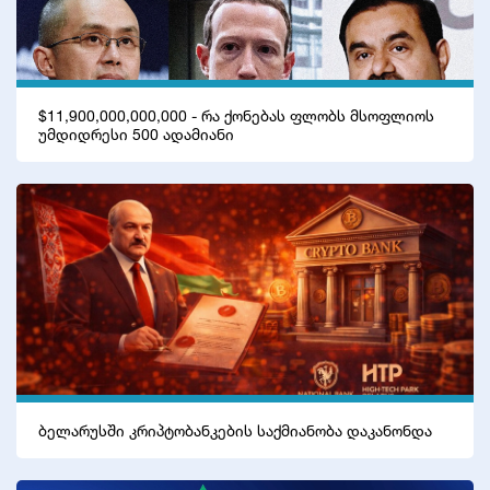
$11,900,000,000,000 - რა ქონებას ფლობს მსოფლიოს
უმდიდრესი 500 ადამიანი
ბელარუსში კრიპტობანკების საქმიანობა დაკანონდა