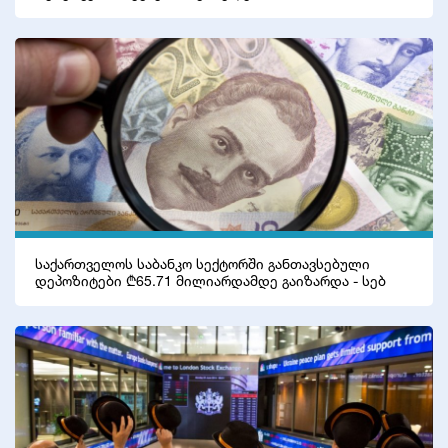
საქართველოს საბანკო სექტორში განთავსებული
დეპოზიტები ₾65.71 მილიარდამდე გაიზარდა - სებ