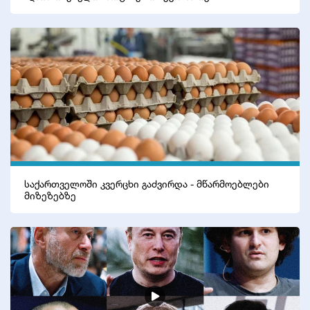
საქართველოში კვერცხი გაძვირდა - მწარმოებლები
მიზეზებზე