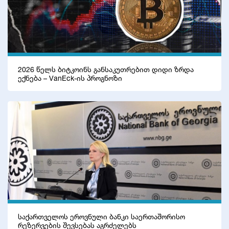
2026 წელს ბიტკოინს განსაკუთრებით დიდი ზრდა
ექნება – VanEck-ის პროგნოზი
საქართველოს ეროვნული ბანკი საერთაშორისო
რეზერვების შევსებას აგრძელებს