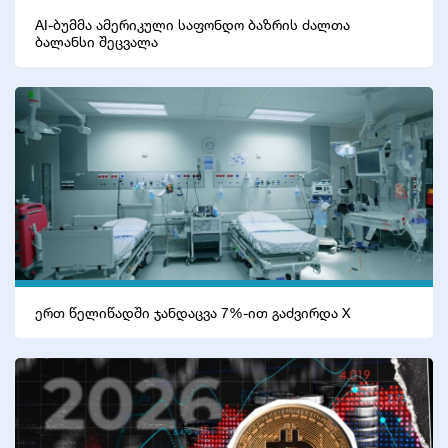
AI-ბუმმა ამერიკული საფონდო ბაზრის ძალთა
ბალანსი შეცვალა
ერთ წელიწადში ჯანდაცვა 7%-ით გაძვირდა X