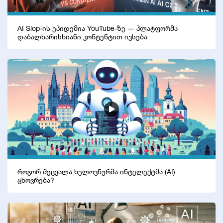
AI Slop-ის ეპიდემია YouTube-ზე — პლატფორმა
დაბალხარისხიანი კონტენტით ივსება
როგორ შეცვალა ხელოვნურმა ინტელექტმა (AI)
ცხოვრება?