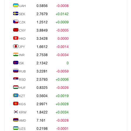
0.5856
-0.0008
UAH
განათლება
2.7679
+0.0142
SEK
1.2512
+0.0009
CZK
AI-ს დრო
3.8849
-0.0005
CNY
სოც. მედია
3.3428
0.0000
HKD
1.6612
-0.0014
JPY
2.7538
-0.0034
INR
2.1342
0
ISK
3.2281
-0.0059
RUB
2.5793
+0.0006
RSD
0.8325
-0.0026
HUF
0.5604
+0.0019
KZT
2.9971
+0.0028
KGS
1.8422
+0.0034
KRW
7.161
-0.0028
AMD
0.2198
-0.0001
UZS