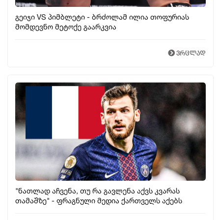
გეიჯი VS პიმბლეტი - ბრძოლამ ილია თოფურიას
მომდევნო მეტოქე გაარკვია
ვრცლად
"ნათლად აჩვენა, თუ რა გავლენა აქვს კვარას
თამაშზე" - ფრაგნული მედია ქართველს აქებს