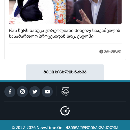
რას წერს ნანუკა ჟორჟოლიანი მიხეილ სააკაშვილის
სასამართლო პროცესიდან სოც. ქსელში
ვრცლად
მეტი სიახლის ნახვა
© 2022-2026 NewsTime.Ge - ყველა უფლება დაცულია