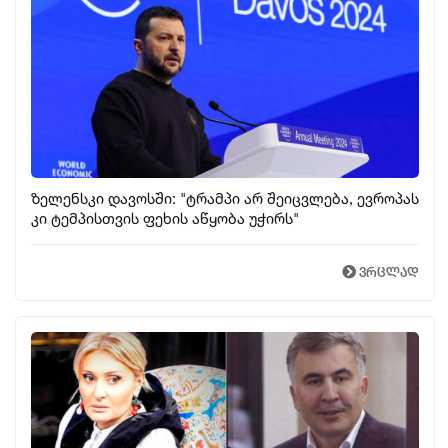
ზელენსკი დავოსში: "ტრამპი არ შეიცვლება, ევროპას
კი ტემპისთვის ფეხის აწყობა უჭირს"
ვრცლად