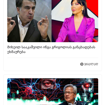
მიხეილ სააკაშვილი ინგა გრიგოლიას განცხადებას
ეხმაურება
ვრცლად