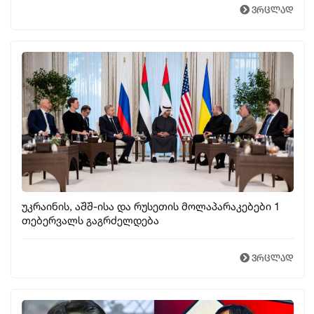
ვრცლად
უკრაინის, აშშ-ისა და რუსეთის მოლაპარაკებები 1
თებერვალს გაგრძელდება
ვრცლად