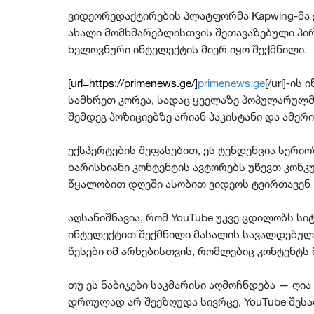
ვიდეორედაქტირების პლატფორმა Kapwing-მა ე
ახალი მომხმარებლისთვის შეთავაზებული პ
ხელოვნური ინტელექტის მიერ იყო შექმნილი.
[url=https://primenews.ge/]
primenews.ge
[/url]-ი
სამხრეთ კორეა, სადაც ყველაზე პოპულარულმა 
შემდეგ პოზიციებზე არიან პაკისტანი და ამერ
ექსპერტების შეფასებით, ეს ტენდენცია სერიო
ხარისხიანი კონტენტის ავტორებს უწევთ კონკ
წყალობით დღეში ასობით ვიდეოს ტვირთავენ 
აღსანიშნავია, რომ YouTube უკვე ცდილობს 
ინტელექტით შექმნილი მასალის სავალდებულო
წესები იმ არხებისთვის, რომლებიც კონტენტს 
თუ ეს ნაბიჯები საკმარისი აღმოჩნდება — ღია 
დროულად არ შეეზღუდა სივრცე, YouTube შეს