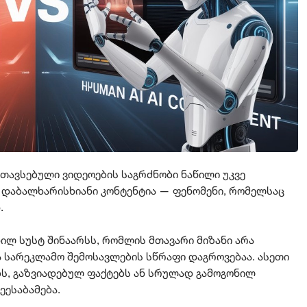
ნთავსებული ვიდეოების საგრძნობი ნაწილი უკვე
 დაბალხარისხიანი კონტენტია — ფენომენი, რომელსაც
.
მნილ სუსტ შინაარსს, რომლის მთავარი მიზანი არა
ა სარეკლამო შემოსავლების სწრაფი დაგროვებაა. ასეთი
ბს, გაზვიადებულ ფაქტებს ან სრულად გამოგონილ
ეესაბამება.