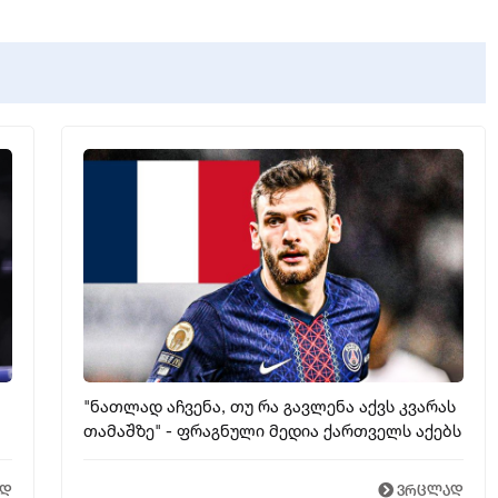
"ნათლად აჩვენა, თუ რა გავლენა აქვს კვარას
თამაშზე" - ფრაგნული მედია ქართველს აქებს
ად
ვრცლად