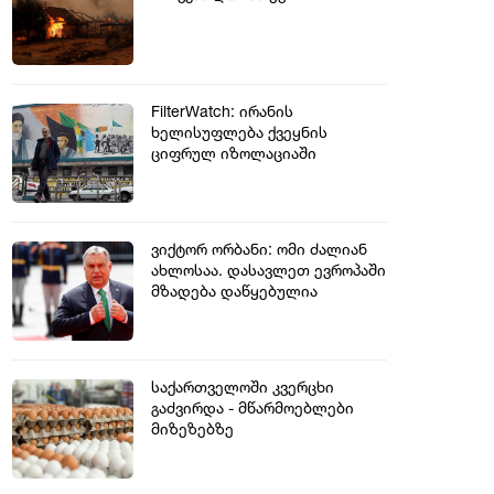
FilterWatch: ირანის
ხელისუფლება ქვეყნის
ციფრულ იზოლაციაში
მოქცევას გეგმავს
ვიქტორ ორბანი: ომი ძალიან
ახლოსაა. დასავლეთ ევროპაში
მზადება დაწყებულია
საქართველოში კვერცხი
გაძვირდა - მწარმოებლები
მიზეზებზე