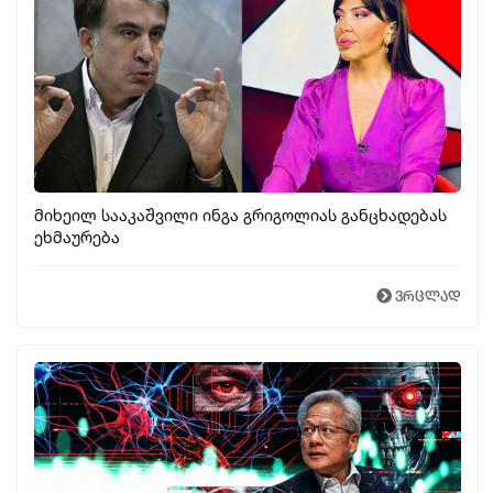
მიხეილ სააკაშვილი ინგა გრიგოლიას განცხადებას
ეხმაურება
ვრცლად