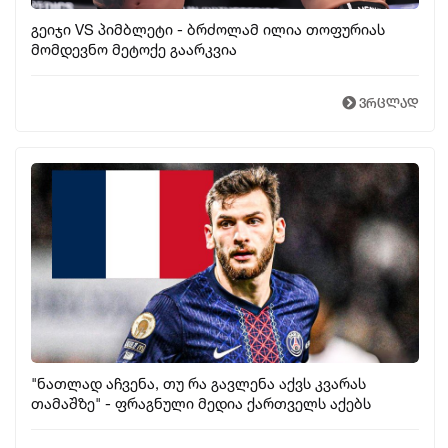
გეიჯი VS პიმბლეტი - ბრძოლამ ილია თოფურიას
მომდევნო მეტოქე გაარკვია
ვრცლად
"ნათლად აჩვენა, თუ რა გავლენა აქვს კვარას
თამაშზე" - ფრაგნული მედია ქართველს აქებს