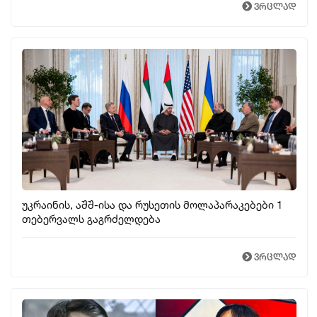
ვრცლად
უკრაინის, აშშ-ისა და რუსეთის მოლაპარაკებები 1
თებერვალს გაგრძელდება
ვრცლად