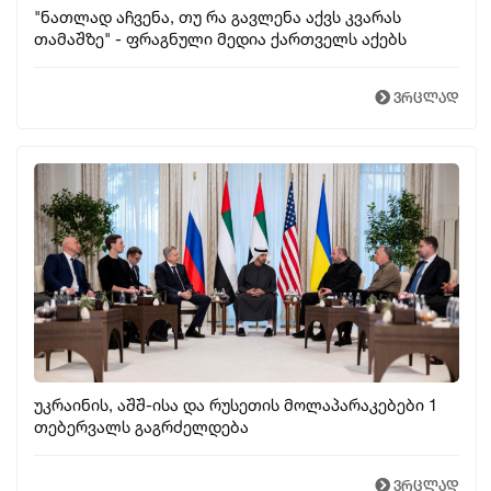
"ნათლად აჩვენა, თუ რა გავლენა აქვს კვარას
თამაშზე" - ფრაგნული მედია ქართველს აქებს
ვრცლად
უკრაინის, აშშ-ისა და რუსეთის მოლაპარაკებები 1
თებერვალს გაგრძელდება
ვრცლად