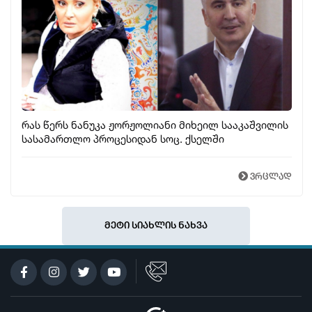
რას წერს ნანუკა ჟორჟოლიანი მიხეილ სააკაშვილის
სასამართლო პროცესიდან სოც. ქსელში
ვრცლად
მეტი სიახლის ნახვა