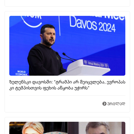
ზელენსკი დავოსში: "ტრამპი არ შეიცვლება, ევროპას
კი ტემპისთვის ფეხის აწყობა უჭირს"
ვრცლად