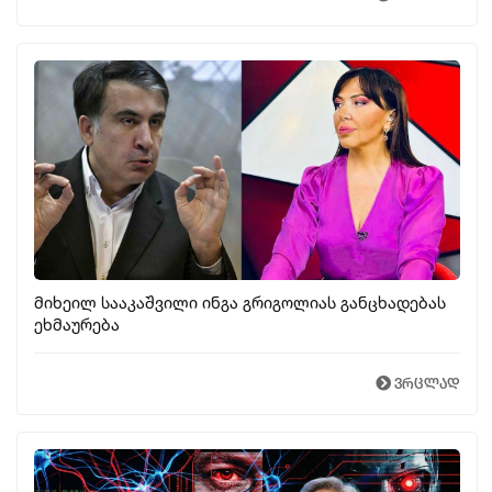
მიხეილ სააკაშვილი ინგა გრიგოლიას განცხადებას
ეხმაურება
ვრცლად