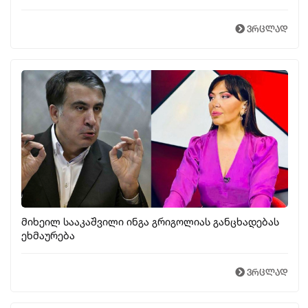
ვრცლად
მიხეილ სააკაშვილი ინგა გრიგოლიას განცხადებას
ეხმაურება
ვრცლად