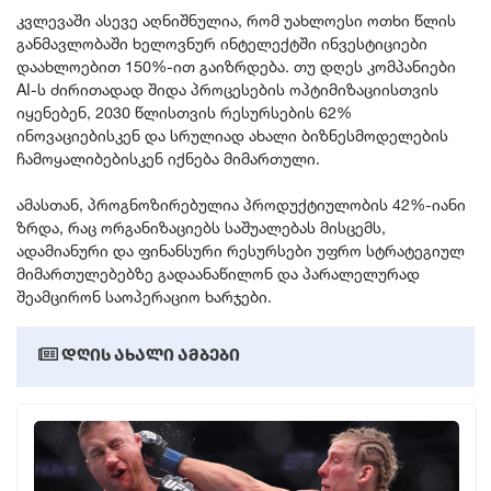
კვლევაში ასევე აღნიშნულია, რომ უახლოესი ოთხი წლის
განათლება
განმავლობაში ხელოვნურ ინტელექტში ინვესტიციები
დაახლოებით 150%-ით გაიზრდება. თუ დღეს კომპანიები
AI-ს დრო
AI-ს ძირითადად შიდა პროცესების ოპტიმიზაციისთვის
იყენებენ, 2030 წლისთვის რესურსების 62%
სოც. მედია
ინოვაციებისკენ და სრულიად ახალი ბიზნესმოდელების
ჩამოყალიბებისკენ იქნება მიმართული.
ამასთან, პროგნოზირებულია პროდუქტიულობის 42%-იანი
ზრდა, რაც ორგანიზაციებს საშუალებას მისცემს,
ადამიანური და ფინანსური რესურსები უფრო სტრატეგიულ
მიმართულებებზე გადაანაწილონ და პარალელურად
შეამცირონ საოპერაციო ხარჯები.
დღის ახალი ამბები