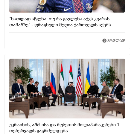
"ნათლად აჩვენა, თუ რა გავლენა აქვს კვარას
თამაშზე" - ფრაგნული მედია ქართველს აქებს
ვრცლად
უკრაინის, აშშ-ისა და რუსეთის მოლაპარაკებები 1
თებერვალს გაგრძელდება