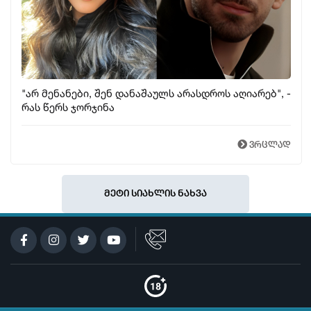
"არ მენანები, შენ დანაშაულს არასდროს აღიარებ", -
რას წერს ჯორჯინა
ვრცლად
მეტი სიახლის ნახვა